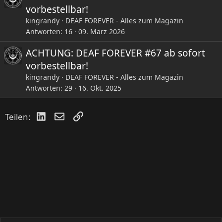
vorbestellbar!
kingrandy
DEAF FOREVER - Alles zum Magazin
Antworten
16
09. März 2026
ACHTUNG: DEAF FOREVER #67 ab sofort
vorbestellbar!
kingrandy
DEAF FOREVER - Alles zum Magazin
Antworten
29
16. Okt. 2025
LinkedIn
E-Mail
Link
Teilen: