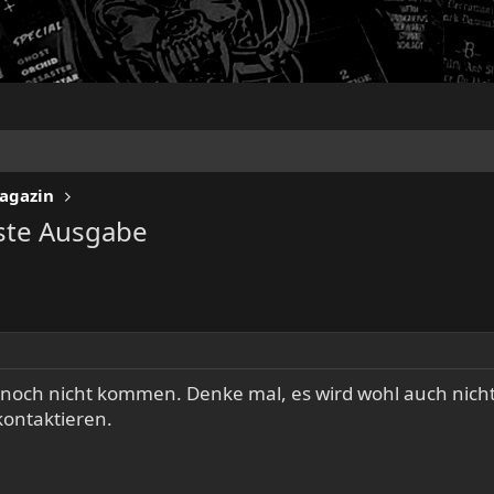
Magazin
ste Ausgabe
r noch nicht kommen. Denke mal, es wird wohl auch nic
kontaktieren.