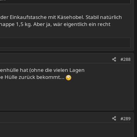
der Einkaufstasche mit Käsehobel. Stabil natürlich
ppe 1,5 kg. Aber ja, wär eigentlich ein recht
#288
enhülle hat (ohne die vielen Lagen
die Hülle zurück bekommt...
#289