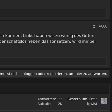
#333
ufen können. Links haben wir zu wenig des Guten,
nschaftslos neben das Tor setzen, wird mir bei
musst dich einloggen oder registrieren, um hier zu antworten.
Antworten
33
Gestern um 21:53
Aufrufe
2K
Igwist