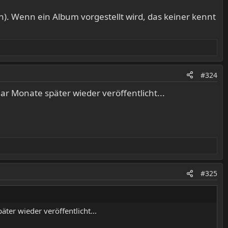
). Wenn ein Album vorgestellt wird, das keiner kennt
#324
ar Monate später wieder veröffentlicht...
#325
ter wieder veröffentlicht...