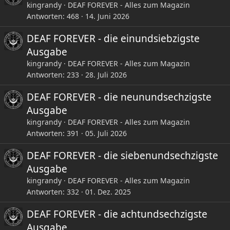
kingrandy
DEAF FOREVER - Alles zum Magazin
Antworten
468
14. Juni 2026
DEAF FOREVER - die einundsiebzigste
Ausgabe
kingrandy
DEAF FOREVER - Alles zum Magazin
Antworten
233
28. Juli 2026
DEAF FOREVER - die neunundsechzigste
Ausgabe
kingrandy
DEAF FOREVER - Alles zum Magazin
Antworten
391
05. Juli 2026
DEAF FOREVER - die siebenundsechzigste
Ausgabe
kingrandy
DEAF FOREVER - Alles zum Magazin
Antworten
332
01. Dez. 2025
DEAF FOREVER - die achtundsechzigste
Ausgabe