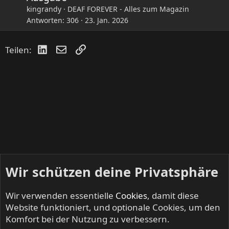
kingrandy
DEAF FOREVER - Alles zum Magazin
Antworten
306
23. Jan. 2026
LinkedIn
E-Mail
Link
Teilen:
Wir schützen deine Privatsphäre
Wir verwenden essentielle
Cookies
, damit diese
Website funktioniert, und optionale Cookies, um den
Komfort bei der Nutzung zu verbessern.