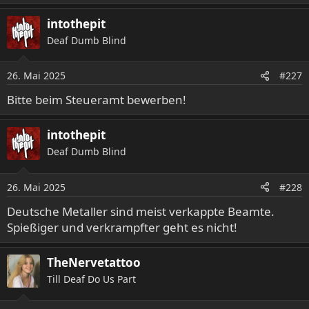
intothepit
Deaf Dumb Blind
26. Mai 2025
#227
Bitte beim Steueramt bewerben!
intothepit
Deaf Dumb Blind
26. Mai 2025
#228
Deutsche Metaller sind meist verkappte Beamte.
Spießiger und verkrampfter geht es nicht!
TheNervetattoo
Till Deaf Do Us Part