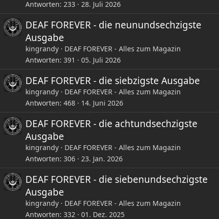
Antworten
233
28. Juli 2026
DEAF FOREVER - die neunundsechzigste
Ausgabe
kingrandy
DEAF FOREVER - Alles zum Magazin
Antworten
391
05. Juli 2026
DEAF FOREVER - die siebzigste Ausgabe
kingrandy
DEAF FOREVER - Alles zum Magazin
Antworten
468
14. Juni 2026
DEAF FOREVER - die achtundsechzigste
Ausgabe
kingrandy
DEAF FOREVER - Alles zum Magazin
Antworten
306
23. Jan. 2026
DEAF FOREVER - die siebenundsechzigste
Ausgabe
kingrandy
DEAF FOREVER - Alles zum Magazin
Antworten
332
01. Dez. 2025