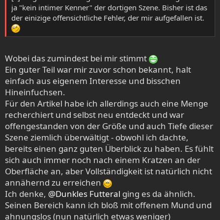
ja "kein intimer Kenner" der dortigen Szene. Bisher ist das
der einizige offensichtliche Fehler, der mir aufgefallen ist.
Wobei das zumindest bei mir stimmt
Ein guter Teil war mir zuvor schon bekannt, halt
einfach aus eigenem Interesse und bisschen
Hineinfuchsen.
Für den Artikel habe ich allerdings auch eine Menge
recherchiert und selbst neu entdeckt und war
offengestanden von der Größe und auch Tiefe dieser
Szene ziemlich überwältigt - obwohl ich dachte,
bereits einen ganz guten Überblick zu haben. Es fühlt
sich auch immer noch nach einem Kratzen an der
Oberfläche an, aber Vollständigkeit ist natürlich nicht
annähernd zu erreichen
Ich denke,
@Dunkles Futteral
ging es da ähnlich.
Seinen Bereich kann ich bloß mit offenem Mund und
ahnungslos (nun natürlich etwas weniger)