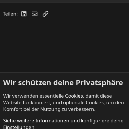
LinkedIn
E-Mail
Link
Teilen:
Wir schützen deine Privatsphäre
Wir verwenden essentielle
Cookies
, damit diese
Website funktioniert, und optionale Cookies, um den
Komfort bei der Nutzung zu verbessern.
Siehe weitere Informationen und konfiguriere deine
DEAF FOREVER - Alles zum Magazin
Einstellungen