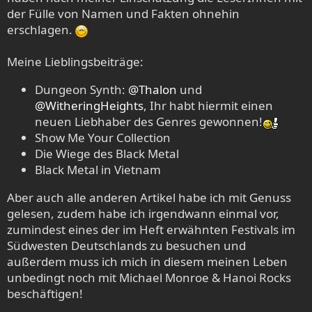
der Fülle von Namen und Fakten ohnehin
erschlagen.
Meine Lieblingsbeiträge:
Dungeon Synth:
@Thalon
und
@WitheringHeights
, Ihr habt hiermit einen
neuen Liebhaber des Genres gewonnen!
Show Me Your Collection
Die Wiege des Black Metal
Black Metal in Vietnam
Aber auch alle anderen Artikel habe ich mit Genuss
gelesen, zudem habe ich irgendwann einmal vor,
zumindest eines der im Heft erwähnten Festivals im
Südwesten Deutschlands zu besuchen und
außerdem muss ich mich in diesem meinen Leben
unbedingt noch mit Michael Monroe & Hanoi Rocks
beschäftigen!