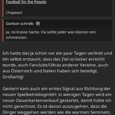
Football for the People
Chapeau!
Gorkon schrieb:
Ja, ne krasse Sache. Da sollte jeder was kleines rein
schmeissen.
Ich hatte das ja schon vor ein paar Tagen verlinkt und
bin selbst erstaunt, dass das Ziel so locker erreicht
wurde, auch Fanclubs/Ultras anderer Vereine, auch
aus Österreich und Italien haben sich beteiligt.
Großartig!
Gestern kam auch ein erstes Signal aus Richtung der
neuen SpielbetriebsgmbH: in wenigen Tagen wird ein
neuer Dauerkartenverkauf gestartet, damit hätte ich
nicht gerechnet. Es ist davon auszugehen, dass die
Dinger weggehen werden wie die warmen Semmeln,