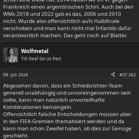
Frankreich einen argentinischen Schiri. Auch bei den
WMs 2018 und 2022 gab es das, 2006 und 2010
nicht. Wurde also offensichtlich aufs Halbfinale
verschoben und man kann nicht mal Infantilo dafür
verantwortlich machen. Das geht noch auf Blatter.
Wolfmetal
Till Deaf Do Us Part
08. Juli 2026
#37.262
Abgesehen davon, dass ein Schiedsrichter-Team
generell unabhängig und unvoreingenommen sein
sollte, kann man natürlich unvorteilhafte
Kombinationen bemängeln.
Offensichtlich falsche Entscheidungen müssen aber
in den FIFA-Gremien thematisiert werden und da
kann man schon Zweifel haben, ob dies zur Genüge
geschieht.