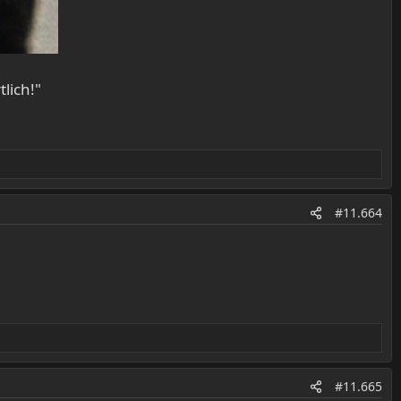
tlich!"
#11.664
#11.665