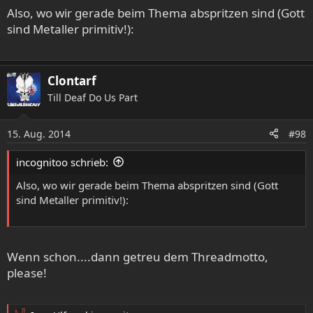
Also, wo wir gerade beim Thema abspritzen sind (Gott
sind Metaller primitiv!):
Clontarf
Till Deaf Do Us Part
15. Aug. 2014
#98
incognitoo schrieb:
Also, wo wir gerade beim Thema abspritzen sind (Gott
sind Metaller primitiv!):
Wenn schon....dann getreu dem Threadmotto,
please!