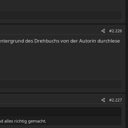
#2.226
Hintergrund des Drehbuchs von der Autorin durchlese
#2.227
 alles richtig gemacht.