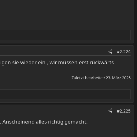
#2.224
eigen sie wieder ein , wir müssen erst rückwärts
Zuletzt bearbeitet:
23. März 2025
#2.225
. Anscheinend alles richtig gemacht.