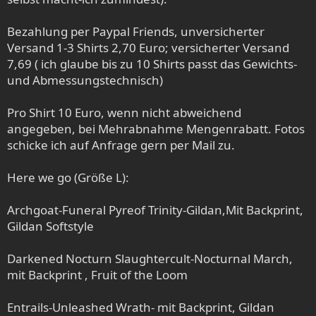
Bezahlung per Paypal Friends, unversicherter
Versand 1-3 Shirts 2,70 Euro; versicherter Versand
7,69 ( ich glaube bis zu 10 Shirts passt das Gewichts-
und Abmessungstechnisch)
Pro Shirt 10 Euro, wenn nicht abweichend
angegeben, bei Mehrabnahme Mengenrabatt. Fotos
schicke ich auf Anfrage gern per Mail zu.
Here we go (Größe L):
Archgoat-Funeral Pyreof Trinity-Gildan,Mit Backprint,
Gildan Softstyle
Darkened Nocturn Slaughtercult-Nocturnal March,
mit Backprint , Fruit of the Loom
Entrails-Unleashed Wrath- mit Backprint, Gildan