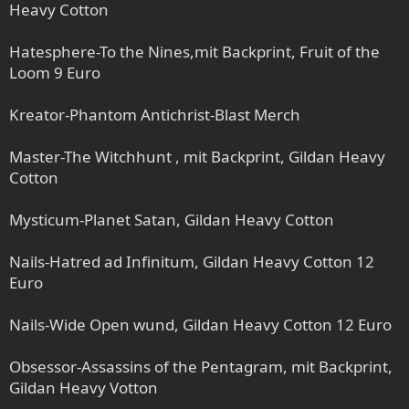
Heavy Cotton
Hatesphere-To the Nines,mit Backprint, Fruit of the
Loom 9 Euro
Kreator-Phantom Antichrist-Blast Merch
Master-The Witchhunt , mit Backprint, Gildan Heavy
Cotton
Mysticum-Planet Satan, Gildan Heavy Cotton
Nails-Hatred ad Infinitum, Gildan Heavy Cotton 12
Euro
Nails-Wide Open wund, Gildan Heavy Cotton 12 Euro
Obsessor-Assassins of the Pentagram, mit Backprint,
Gildan Heavy Votton