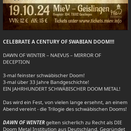
CELEBRATE A CENTURY OF SWABIAN DOOM!!!
DAWN OF WINTER – NAEVUS – MIRROR OF
DECEPTION
3-mal feinster schwäbischer Doom!
3-mal über 33 Jahre Bandgeschichte!
EIN JAHRHUNDERT SCHWÄBISCHER DOOM METAL!
Das wird ein Fest, von vielen lange ersehnt, an einem
Abend vereint - die Trilogie des schwäbischen Dooms!
DAWN OF WINTER
gelten sicherlich zu Recht als DIE
Doom Metal Institution aus Deutschland. Gegründet