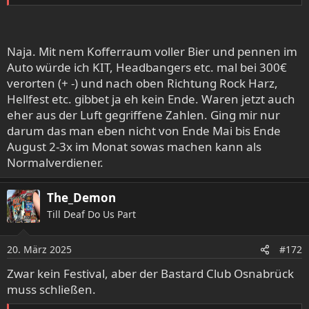
Naja. Mit nem Kofferraum voller Bier und pennen im
Auto würde ich KIT, Headbangers etc. mal bei 300€
verorten (+ -) und nach oben Richtung Rock Harz,
Hellfest etc. gibbet ja eh kein Ende. Waren jetzt auch
eher aus der Luft gegriffene Zahlen. Ging mir nur
darum das man eben nicht von Ende Mai bis Ende
August 2-3x im Monat sowas machen kann als
Normalverdiener.
The_Demon
Till Deaf Do Us Part
20. März 2025
#172
Zwar kein Festival, aber der Bastard Club Osnabrück
muss schließen.