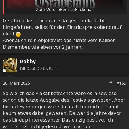
Zum Vergrößern anklicken....
Geschmäcker ... ich wäre da geschenkt nicht
hingefahren, selbst für den Eintrittspreis obendrauf
nicht
Aber auch rein objektiv ist das nichts vom Kaliber
Dismember, wie eben vor 2 Jahren.
Dobby
Till Deaf Do Us Part
20. März 2025
#165
So wie ich das Plakat betrachte wäre es ja sowieso
schon die letzte Ausgabe des Festivals gewesen. Aber
bis auf Eyehategod wäre da auch für mich diesmal
kaum etwas dabei gewesen. Da war die Jahre davor
das Lineup interessanter. Das einzig positive, ich
werde jetzt nicht jedesmal wenn ich den