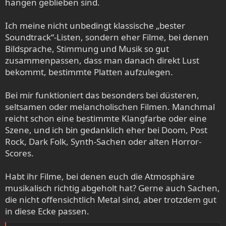
hängen geblieben sind.
Ich meine nicht unbedingt klassische „bester
Soundtrack“-Listen, sondern eher Filme, bei denen
Bildsprache, Stimmung und Musik so gut
zusammenpassen, dass man danach direkt Lust
bekommt, bestimmte Platten aufzulegen.
Bei mir funktioniert das besonders bei düsteren,
seltsamen oder melancholischen Filmen. Manchmal
reicht schon eine bestimmte Klangfarbe oder eine
Szene, und ich bin gedanklich eher bei Doom, Post
Rock, Dark Folk, Synth-Sachen oder alten Horror-
Scores.
Habt ihr Filme, bei denen euch die Atmosphäre
musikalisch richtig abgeholt hat? Gerne auch Sachen,
die nicht offensichtlich Metal sind, aber trotzdem gut
in diese Ecke passen.