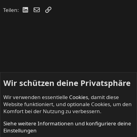
LinkedIn
E-Mail
Link
Teilen:
Wir schützen deine Privatsphäre
Wir verwenden essentielle
Cookies
, damit diese
Website funktioniert, und optionale Cookies, um den
Komfort bei der Nutzung zu verbessern.
Siehe weitere Informationen und konfiguriere deine
SOMETHIN' ELSE - Multimediales
Einstellungen