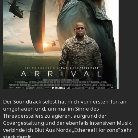
Der Soundtrack selbst hat mich vom ersten Ton an
umgehauen und, um mal im Sinne des
Threaderstellers zu agieren, aufgrund der
Covergestaltung und der ebenfalls intensiven Musik,
verbinde ich Blut Aus Nords „Ethereal Horizons“ sehr
stark damit.