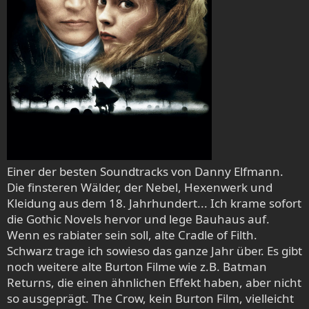
Einer der besten Soundtracks von Danny Elfmann.
Die finsteren Wälder, der Nebel, Hexenwerk und
Kleidung aus dem 18. Jahrhundert... Ich krame sofort
die Gothic Novels hervor und lege Bauhaus auf.
Wenn es rabiater sein soll, alte Cradle of Filth.
Schwarz trage ich sowieso das ganze Jahr über. Es gibt
noch weitere alte Burton Filme wie z.B. Batman
Returns, die einen ähnlichen Effekt haben, aber nicht
so ausgeprägt. The Crow, kein Burton Film, vielleicht