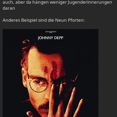
auch, aber da hängen weniger Jugenderinnerungen
daran
Anderes Beispiel sind die Neun Pforten: