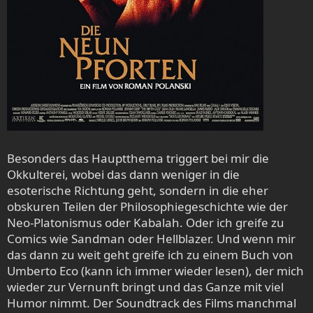
Besonders das Hauptthema triggert bei mir die
Okkulterei, wobei das dann weniger in die
esoterische Richtung geht, sondern in die eher
obskuren Teilen der Philosophiegeschichte wie der
Neo-Platonismus oder Kabalah. Oder ich greife zu
Comics wie Sandman oder Hellblazer. Und wenn mir
das dann zu weit geht greife ich zu einem Buch von
Umberto Eco (kann ich immer wieder lesen), der mich
wieder zur Vernunft bringt und das Ganze mit viel
Humor nimmt. Der Soundtrack des Films manchmal