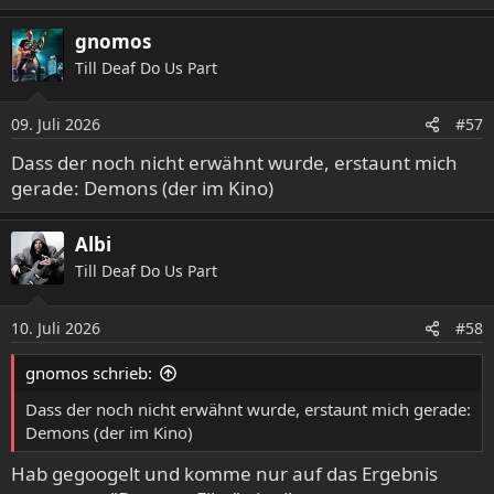
gnomos
Till Deaf Do Us Part
09. Juli 2026
#57
Dass der noch nicht erwähnt wurde, erstaunt mich
gerade: Demons (der im Kino)
Albi
Till Deaf Do Us Part
10. Juli 2026
#58
gnomos schrieb:
Dass der noch nicht erwähnt wurde, erstaunt mich gerade:
Demons (der im Kino)
Hab gegoogelt und komme nur auf das Ergebnis