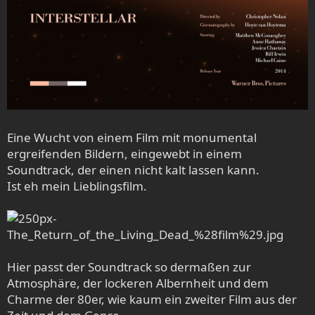
Eine Wucht von einem Film mit monumental
ergreifenden Bildern, eingewebt in einem
Soundtrack, der einen nicht kalt lassen kann.
Ist eh mein Lieblingsfilm.
Hier passt der Soundtrack so dermaßen zur
Atmosphäre, der lockeren Albernheit und dem
Charme der 80er, wie kaum ein zweiter Film aus der