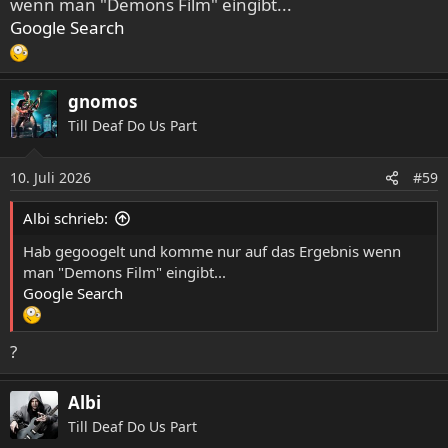
wenn man "Demons Film" eingibt...
Google Search
gnomos
Till Deaf Do Us Part
10. Juli 2026
#59
Albi schrieb:
Hab gegoogelt und komme nur auf das Ergebnis wenn
man "Demons Film" eingibt...
Google Search
?
Albi
Till Deaf Do Us Part