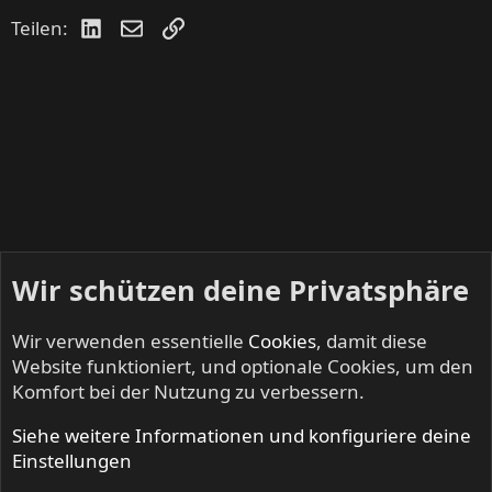
LinkedIn
E-Mail
Link
Teilen:
Wir schützen deine Privatsphäre
Wir verwenden essentielle
Cookies
, damit diese
Website funktioniert, und optionale Cookies, um den
Komfort bei der Nutzung zu verbessern.
Siehe weitere Informationen und konfiguriere deine
SOMETHIN' ELSE - Multimediales
Einstellungen
Cookies