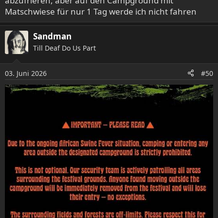
abzufrieren, aber auf den Campground mit
Matschwiese für nur 1 Tag werde ich nicht fahren
Sandman
Till Deaf Do Us Part
03. Juni 2026
#50