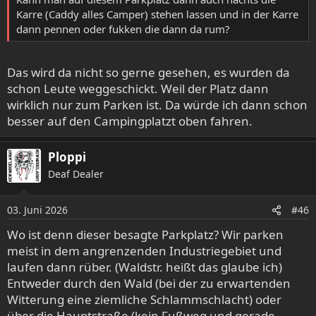
Karre (Caddy alles Camper) stehen lassen und in der Karre
dann pennen oder fukken die dann da rum?
Das wird da nicht so gerne gesehen, es wurden da
schon Leute weggeschickt. Weil der Platz dann
wirklich nur zum Parken ist. Da würde ich dann schon
besser auf den Campingplatzt oben fahren.
Ploppi
Deaf Dealer
03. Juni 2026
#46
Wo ist denn dieser besagte Parkplatz? Wir parken
meist in dem angrenzenden Industriegebiet und
laufen dann rüber. (Waldstr. heißt das glaube ich)
Entweder durch den Wald (bei der zu erwartenden
Witterung eine ziemliche Schlammschlacht) oder
über die Hauptstraße (kein Fußweg und gerade