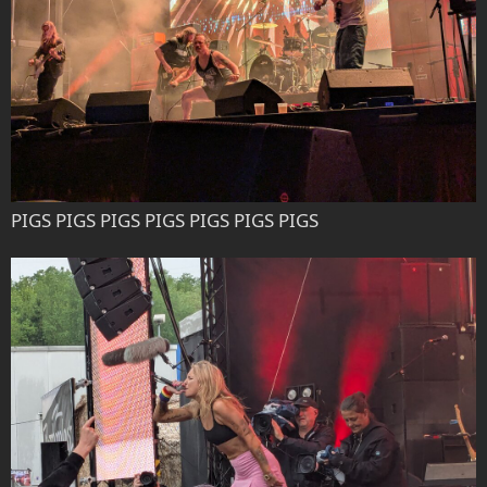
PIGS PIGS PIGS PIGS PIGS PIGS PIGS