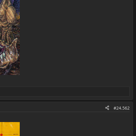
#24.562