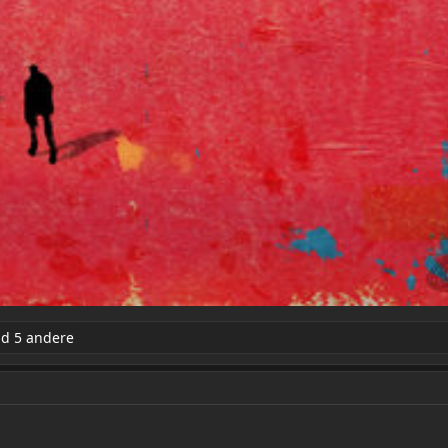
d 5 andere