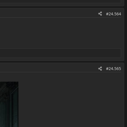
#24.564
#24.565