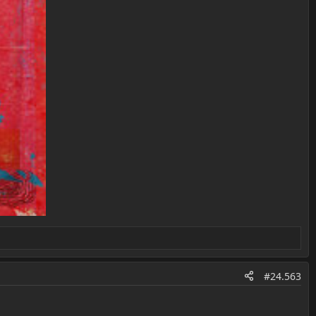
#24.563