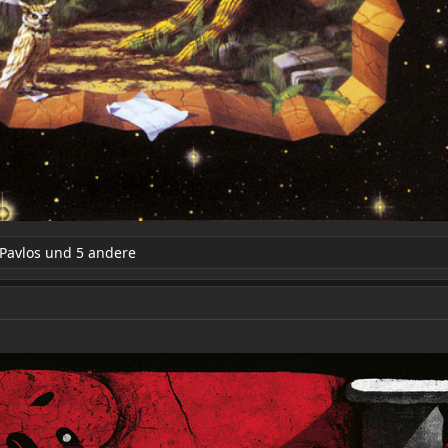
Pavlos
und 5 andere