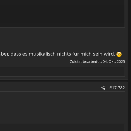
ber, dass es musikalisch nichts für mich sein wird.
Zuletzt bearbeitet:
04. Okt. 2025
#17.782