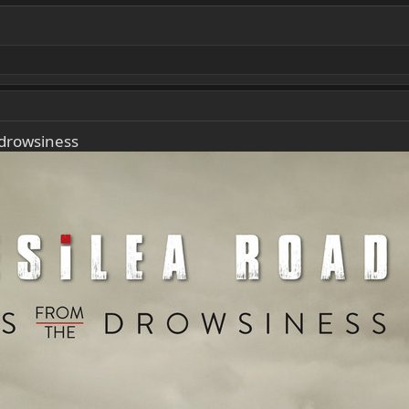
 drowsiness