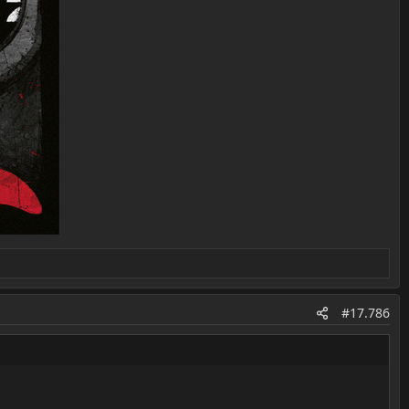
#17.786