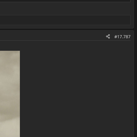
#17.787