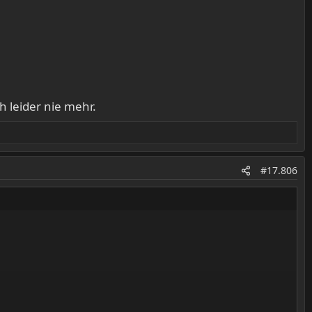
 leider nie mehr.
#17.806