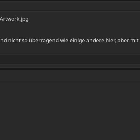
ut und nicht so überragend wie einige andere hier, aber 