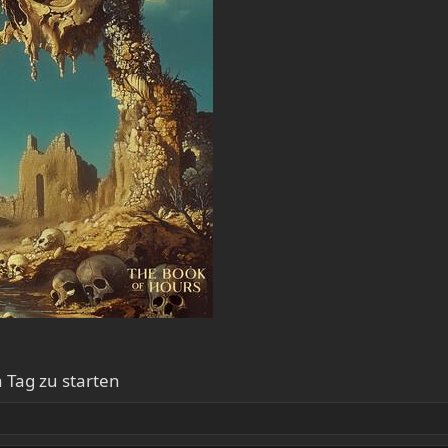
 Tag zu starten