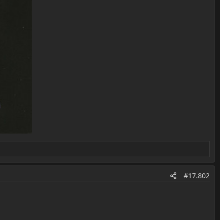
#17.802