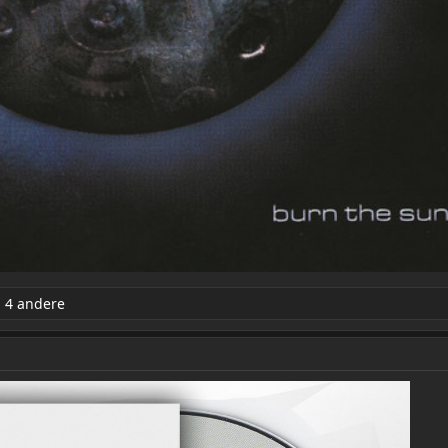
 4 andere