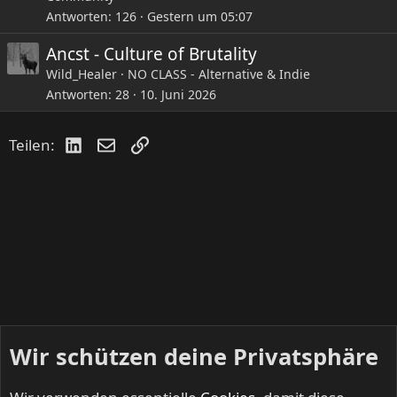
Antworten
126
Gestern um 05:07
Ancst - Culture of Brutality
Wild_Healer
NO CLASS - Alternative & Indie
Antworten
28
10. Juni 2026
LinkedIn
E-Mail
Link
Teilen:
Wir schützen deine Privatsphäre