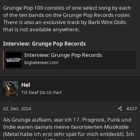
Grunge Pop 100 consists of one select song by each
of the ten bands on the Grunge Pop Records roster.
There is also an exclusive track by Barb Wire Dolls
that is not available anywhere.
Interview: Grunge Pop Records
Interview: Grunge Pop Records
bigtakeover.com
Hel
Till Deaf Do Us Part
02. Dez. 2024
#227
Als Grunge aufkam, war ich 17. Progrock, Punk und
Indie waren damals meine favorisierten Musikstile
(Metal habe ich erst sehr spät für mich entdeckt). Ich