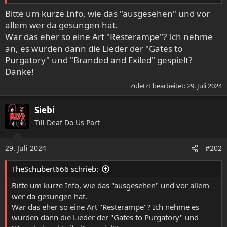
Bitte um kurze Info, wie das "ausgesehen" und vor
allem wer da gesungen hat.
War das eher so eine Art "Resterampe"? Ich nehme
an, es wurden dann die Lieder der "Gates to
Purgatory" und "Branded and Exiled" gespielt?
Danke!
Zuletzt bearbeitet:
29. Juli 2024
Siebi
Till Deaf Do Us Part
29. Juli 2024
#202
TheSchubert666 schrieb:
Bitte um kurze Info, wie das "ausgesehen" und vor allem
wer da gesungen hat.
War das eher so eine Art "Resterampe"? Ich nehme es
wurden dann die Lieder der "Gates to Purgatory" und