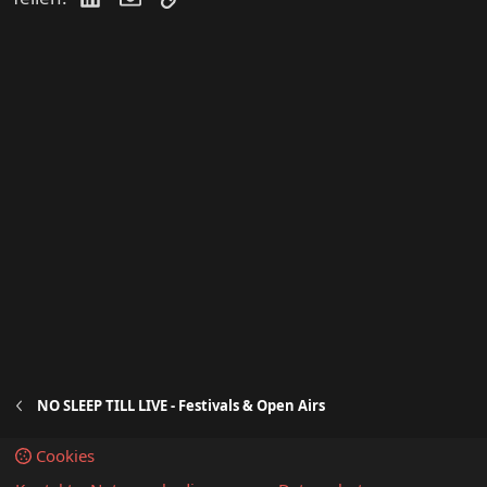
NO SLEEP TILL LIVE - Festivals & Open Airs
Cookies