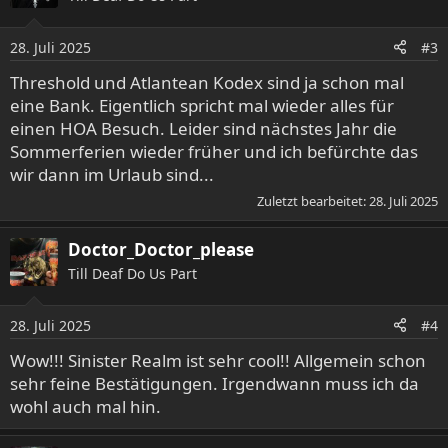
28. Juli 2025
#3
Threshold und Atlantean Kodex sind ja schon mal
eine Bank. Eigentlich spricht mal wieder alles für
einen HOA Besuch. Leider sind nächstes Jahr die
Sommerferien wieder früher und ich befürchte das
wir dann im Urlaub sind...
Zuletzt bearbeitet:
28. Juli 2025
Doctor_Doctor_please
Till Deaf Do Us Part
28. Juli 2025
#4
Wow!!! Sinister Realm ist sehr cool!! Allgemein schon
sehr feine Bestätigungen. Irgendwann muss ich da
wohl auch mal hin.