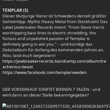
TEMPLAR (S)
Dieser blutjunge Vierer ist Schwedens derzeit größter
Geheimtipp. Mythic Heavy Metal from Stockholm! Das
Label Jawbreaker Records meint: “From Steve Harris
worshipping bass lines to electric shredding, the
furious and unpolished passion of Templar is
definitely going to win you.” – und kündigt das
Debütalbum für Anfang des kommenden Jahres an.
Also, lasst euch begeistern!
https://jawbreakerrecords.bandcamp.com/album/tre
acherous-beast
https://www.facebook.com/templarsweden
DER VORVERKAUF STARTET BINNEN 7 TAGEN - und
wird dann an dieser Stelle bekanntgegeben!