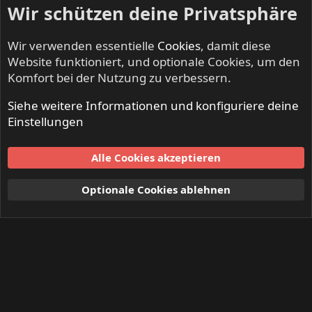
Wir schützen deine Privatsphäre
Wir verwenden essentielle
Cookies
, damit diese
Website funktioniert, und optionale Cookies, um den
Komfort bei der Nutzung zu verbessern.
Siehe weitere Informationen und konfiguriere deine
Einstellungen
Alle Cookies akzeptieren
Optionale Cookies ablehnen