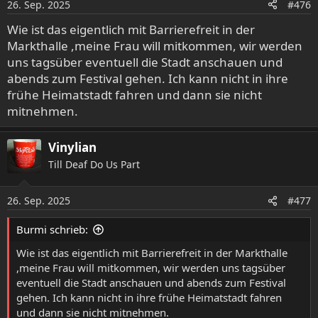
26. Sep. 2025
#476
n
e
Wie ist das eigentlich mit Barrierefreit in der
n
Markthalle ,meine Frau will mitkommen, wir werden
:
uns tagsüber eventuell die Stadt anschauen und
abends zum Festival gehen. Ich kann nicht in ihre
frühe Heimatstadt fahren und dann sie nicht
mitnehmen.
Vinylian
Till Deaf Do Us Part
26. Sep. 2025
#477
Burmi schrieb:
Wie ist das eigentlich mit Barrierefreit in der Markthalle
,meine Frau will mitkommen, wir werden uns tagsüber
eventuell die Stadt anschauen und abends zum Festival
gehen. Ich kann nicht in ihre frühe Heimatstadt fahren
und dann sie nicht mitnehmen.