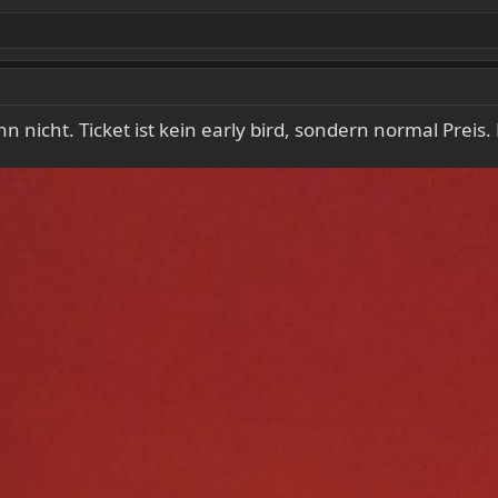
icht. Ticket ist kein early bird, sondern normal Preis. 