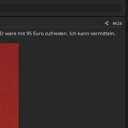
#628
Er wäre mit 95 Euro zufrieden. Ich kann vermitteln.