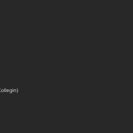
ollegin)