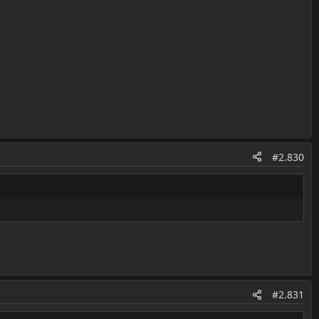
#2.830
#2.831