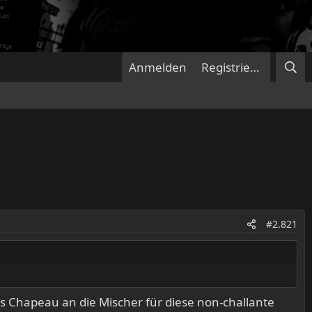
Anmelden
Registrieren
#2.821
s Chapeau an die Mischer für diese non-challante