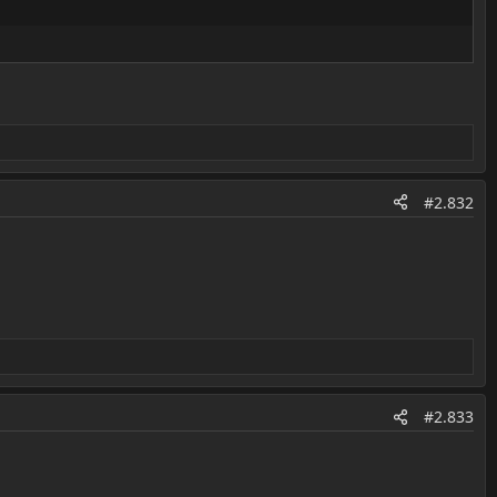
#2.832
#2.833