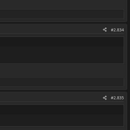
#2.834
#2.835