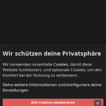
Wir schützen deine Privatsphäre
Wir verwenden essentielle
Cookies
, damit diese
Website funktioniert, und optionale Cookies, um den
Komfort bei der Nutzung zu verbessern.
Siehe weitere Informationen und konfiguriere deine
NO SLEEP TILL LIVE - Festivals & Open Airs
Einstellungen
Cookies
Alle Cookies akzeptieren
Obe
Kontakt
Nutzungsbedingungen
Datenschutz