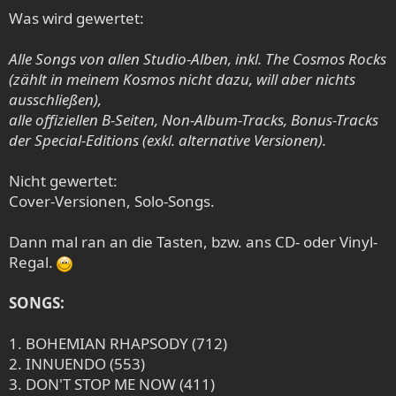
Was wird gewertet:
Alle Songs von allen Studio-Alben, inkl. The Cosmos Rocks
(zählt in meinem Kosmos nicht dazu, will aber nichts
ausschließen),
alle offiziellen B-Seiten, Non-Album-Tracks, Bonus-Tracks
der Special-Editions (exkl. alternative Versionen).
Nicht gewertet:
Cover-Versionen, Solo-Songs.
Dann mal ran an die Tasten, bzw. ans CD- oder Vinyl-
Regal.
SONGS:
1. BOHEMIAN RHAPSODY (712)
2. INNUENDO (553)
3. DON'T STOP ME NOW (411)