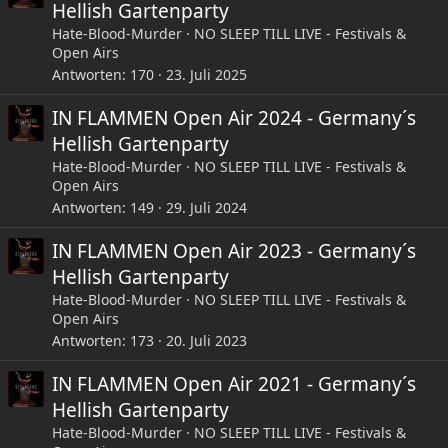
Hellish Gartenparty
Hate-Blood-Murder
NO SLEEP TILL LIVE - Festivals &
Open Airs
Antworten
170
23. Juli 2025
IN FLAMMEN Open Air 2024 - Germany´s
Hellish Gartenparty
Hate-Blood-Murder
NO SLEEP TILL LIVE - Festivals &
Open Airs
Antworten
149
29. Juli 2024
IN FLAMMEN Open Air 2023 - Germany´s
Hellish Gartenparty
Hate-Blood-Murder
NO SLEEP TILL LIVE - Festivals &
Open Airs
Antworten
173
20. Juli 2023
IN FLAMMEN Open Air 2021 - Germany´s
Hellish Gartenparty
Hate-Blood-Murder
NO SLEEP TILL LIVE - Festivals &