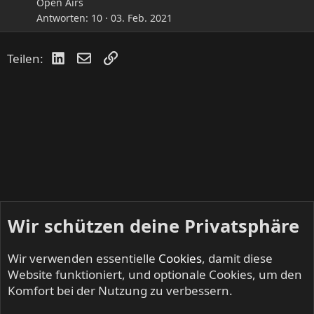
Open Airs
Antworten
10
03. Feb. 2021
LinkedIn
E-Mail
Link
Teilen:
Wir schützen deine Privatsphäre
Wir verwenden essentielle
Cookies
, damit diese
Website funktioniert, und optionale Cookies, um den
Komfort bei der Nutzung zu verbessern.