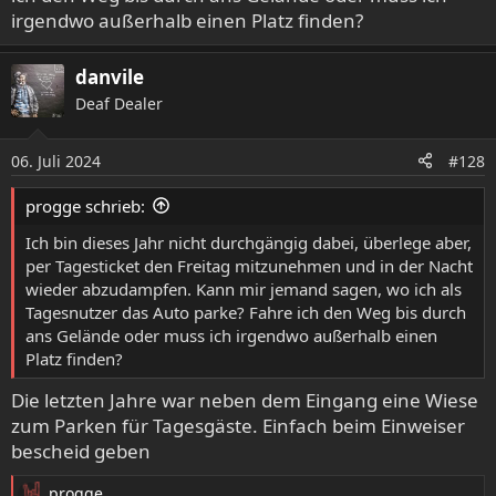
irgendwo außerhalb einen Platz finden?
danvile
Deaf Dealer
06. Juli 2024
#128
progge schrieb:
Ich bin dieses Jahr nicht durchgängig dabei, überlege aber,
per Tagesticket den Freitag mitzunehmen und in der Nacht
wieder abzudampfen. Kann mir jemand sagen, wo ich als
Tagesnutzer das Auto parke? Fahre ich den Weg bis durch
ans Gelände oder muss ich irgendwo außerhalb einen
Platz finden?
Die letzten Jahre war neben dem Eingang eine Wiese
zum Parken für Tagesgäste. Einfach beim Einweiser
bescheid geben
progge