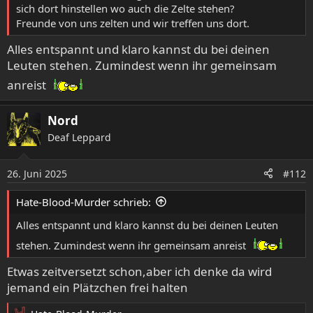
sich dort hinstellen wo auch die Zelte stehen?
Freunde von uns zelten und wir treffen uns dort.
Alles entspannt und klaro kannst du bei deinen
Leuten stehen. Zumindest wenn ihr gemeinsam
anreist
Nord
Deaf Leppard
26. Juni 2025
#112
Hate-Blood-Murder schrieb:
Alles entspannt und klaro kannst du bei deinen Leuten
stehen. Zumindest wenn ihr gemeinsam anreist
Etwas zeitversetzt schon,aber ich denke da wird
jemand ein Plätzchen frei halten