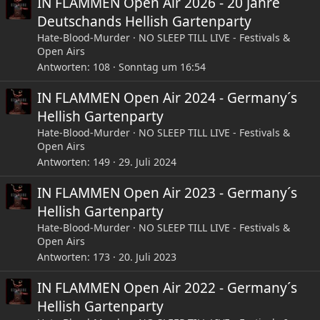
IN FLAMMEN Open Air 2026 - 20 Jahre
Deutschands Hellish Gartenparty
Hate-Blood-Murder
NO SLEEP TILL LIVE - Festivals &
Open Airs
Antworten
108
Sonntag um 16:54
IN FLAMMEN Open Air 2024 - Germany´s
Hellish Gartenparty
Hate-Blood-Murder
NO SLEEP TILL LIVE - Festivals &
Open Airs
Antworten
149
29. Juli 2024
IN FLAMMEN Open Air 2023 - Germany´s
Hellish Gartenparty
Hate-Blood-Murder
NO SLEEP TILL LIVE - Festivals &
Open Airs
Antworten
173
20. Juli 2023
IN FLAMMEN Open Air 2022 - Germany´s
Hellish Gartenparty