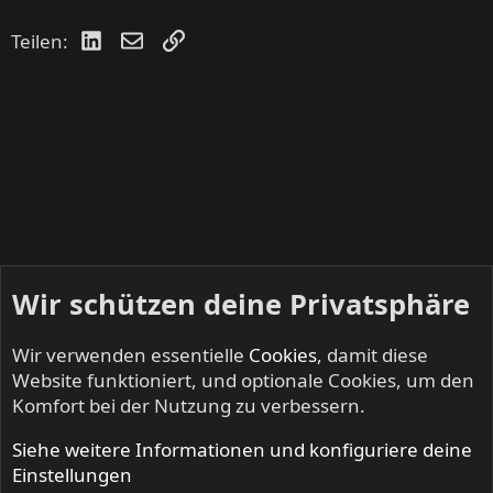
LinkedIn
E-Mail
Link
Teilen:
Wir schützen deine Privatsphäre
Wir verwenden essentielle
Cookies
, damit diese
Website funktioniert, und optionale Cookies, um den
Komfort bei der Nutzung zu verbessern.
Siehe weitere Informationen und konfiguriere deine
METROPOLIS - Progressive Rock & Metal
Einstellungen