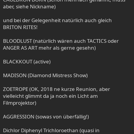
aber, siehe Nickname)
und bei der Gelegenheit natürlich auch gleich
BRITON RITES!
BLOODLUST (natürlich wären auch TACTICS oder
ANGER AS ART mehr als gerne gesehn)
BLACKKOUT (active)
MADISON (Diamond Mistress Show)
ZOETROPE (OK, 2018 ne kurze Reunion, aber
vielleicht glimmt da ja noch ein Licht am
Filmprojektor)
AGGRESSION (sowas von überfällig!)
Dichlor Diphenyl Trichloroethan (quasi in