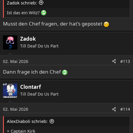
Zadok schrieb:
Ist das ein Witz?
Musst den Chef fragen, der hat's gepostet
Zadok
Till Deaf Do Us Part
02. Mai 2026
#113
Dann frage ich den Chef
Clontarf
Till Deaf Do Us Part
02. Mai 2026
#114
AlexDiaboli schrieb:
+ Captain Kirk