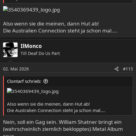
Also wenn sie die meinen, dann Hut ab!
Die Australien Connection steht ja schon mal....
IlMonco
Till Deaf Do Us Part
02. Mai 2026
#115
Clontarf schrieb:
Also wenn sie die meinen, dann Hut ab!
Die Australien Connection steht ja schon mal....
Nein, soll ein Gag sein. William Shatner bringt ein
(wahrscheinlich ziemlich beklopptes) Metal Album
raus.