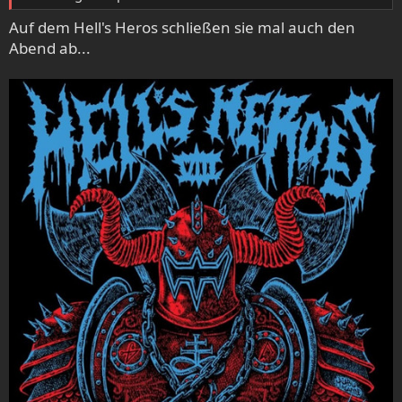
Auf dem Hell's Heros schließen sie mal auch den
Abend ab...