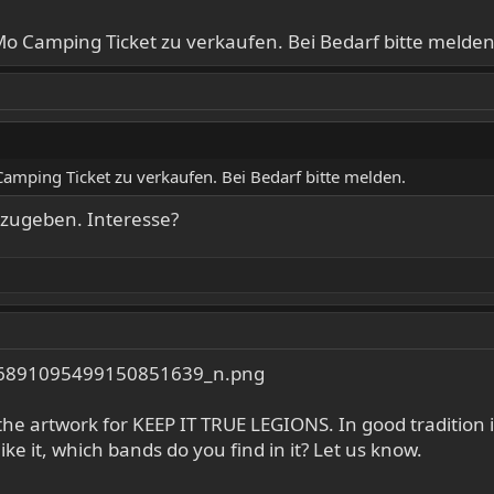
o Camping Ticket zu verkaufen. Bei Bedarf bitte melden
amping Ticket zu verkaufen. Bei Bedarf bitte melden.
bzugeben. Interesse?
he artwork for KEEP IT TRUE LEGIONS. In good tradition i
ike it, which bands do you find in it? Let us know.