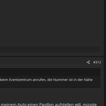
#313
t beim Eventzentrum anrufen, die Nummer ist in der Nähe
meinem Auto einen Pavillon aufstellen will, müsste