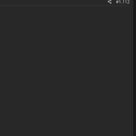
#1.112