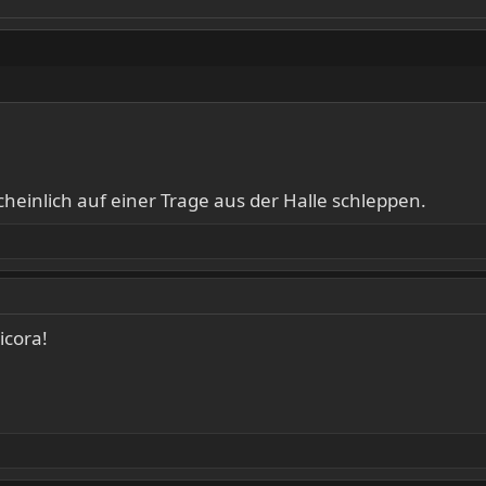
einlich auf einer Trage aus der Halle schleppen.
icora!