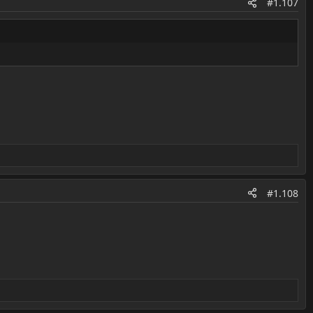
#1.107
#1.108