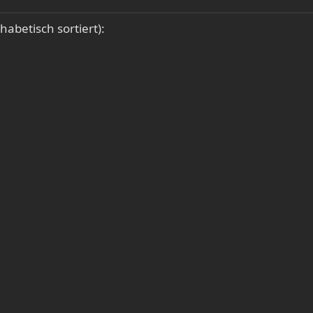
habetisch sortiert):