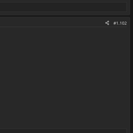
#1.102