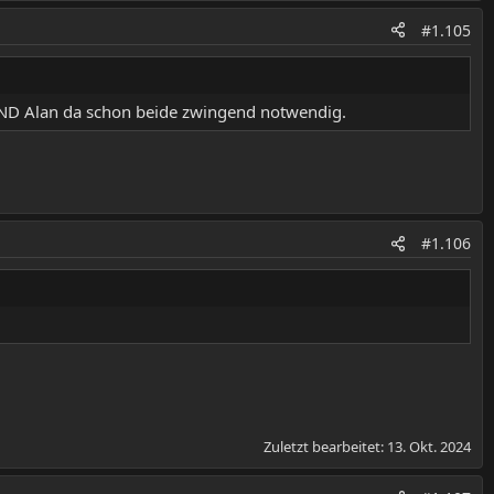
#1.105
 UND Alan da schon beide zwingend notwendig.
#1.106
Zuletzt bearbeitet:
13. Okt. 2024