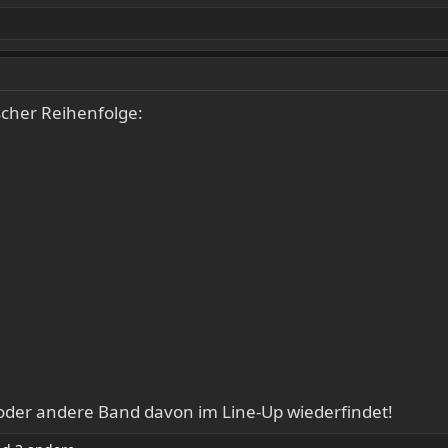
cher Reihenfolge:
 oder andere Band davon im Line-Up wiederfindet!