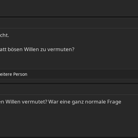
cht.
tatt bösen Willen zu vermuten?
eitere Person
en Willen vermutet? War eine ganz normale Frage