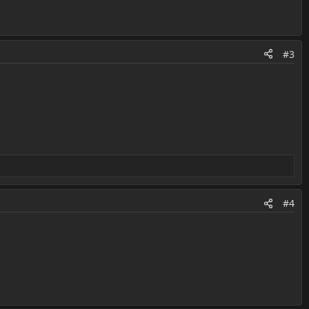
#3
#4