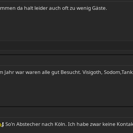
men da halt leider auch oft zu wenig Gäste.
m Jahr war waren alle gut Besucht. Visigoth, Sodom,Tank
So'n Abstecher nach Köln. Ich habe zwar keine Kontak