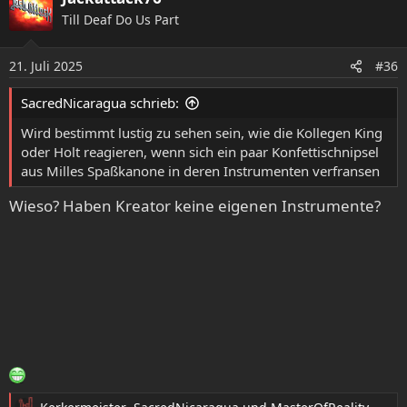
Till Deaf Do Us Part
21. Juli 2025
#36
SacredNicaragua schrieb:
Wird bestimmt lustig zu sehen sein, wie die Kollegen King
oder Holt reagieren, wenn sich ein paar Konfettischnipsel
aus Milles Spaßkanone in deren Instrumenten verfransen
Wieso? Haben Kreator keine eigenen Instrumente?