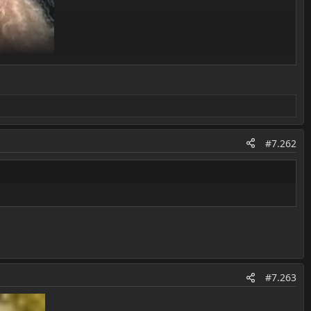
#7.262
#7.263