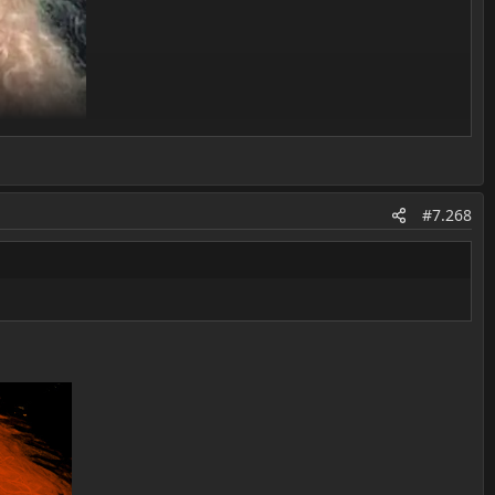
#7.268