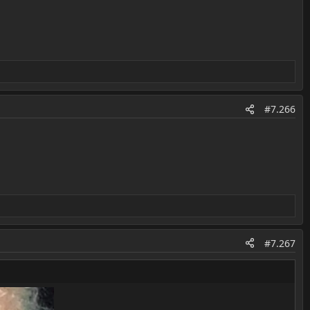
#7.266
#7.267