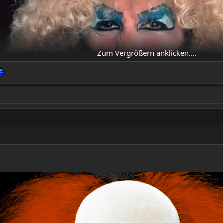
Zum Vergrößern anklicken....