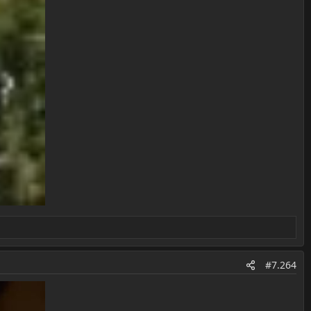
#7.264