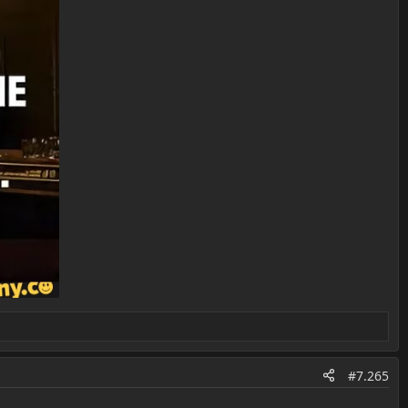
#7.265