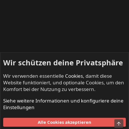
Wir schützen deine Privatsphäre
Wir verwenden essentielle
Cookies
, damit diese
Website funktioniert, und optionale Cookies, um den
Komfort bei der Nutzung zu verbessern.
Siehe weitere Informationen und konfiguriere deine
METROPOLIS - Progressive Rock & Metal
Einstellungen
Cookies
Alle Cookies akzeptieren
Obe
Kontakt
Nutzungsbedingungen
Datenschutz