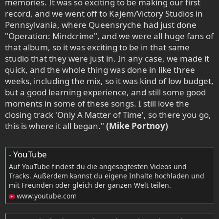
memories. It was so exciting to be making our first
record, and we went off to Kajem/Victory Studios in
Pennsylvania, where Queensryche had just done
"Operation: Mindcrime", and we were all huge fans of
that album, so it was exciting to be in that same
studio that they were just in. In any case, we made it
quick, and the whole thing was done in like three
weeks, including the mix, so it was kind of low budget,
but a good learning experience, and still some good
moments in some of these songs. I still love the
closing track 'Only A Matter of Time', so there you go,
this is where it all began."
(Mike Portnoy)
- YouTube
Auf YouTube findest du die angesagtesten Videos und
Tracks. Außerdem kannst du eigene Inhalte hochladen und
mit Freunden oder gleich der ganzen Welt teilen.
www.youtube.com