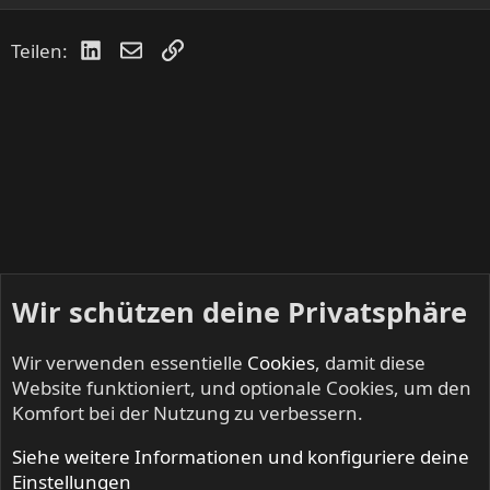
LinkedIn
E-Mail
Link
Teilen:
Wir schützen deine Privatsphäre
Wir verwenden essentielle
Cookies
, damit diese
Website funktioniert, und optionale Cookies, um den
Komfort bei der Nutzung zu verbessern.
Siehe weitere Informationen und konfiguriere deine
METROPOLIS - Progressive Rock & Metal
Einstellungen