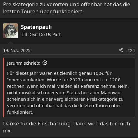
Preiskategorie zu verorten und offenbar hat das die
letzten Touren über funktioniert.
Spatenpauli
Till Deaf Do Us Part
19. Nov. 2025
#24
Jeruhm schrieb:
Für dieses Jahr waren es ziemlich genau 100€ für
Innenraumkarten. Würde für 2027 dann mit ca. 120€
rechnen, wenn ich mal Maiden als Referenz nehme. Nein,
nicht musikalisch oder vom Status her, aber Manowar
scheinen sich in einer vergleichbaren Preiskategorie zu
verorten und offenbar hat das die letzten Touren über
funktioniert.
Danke für die Einschätzung. Dann wird das für mich
nix.