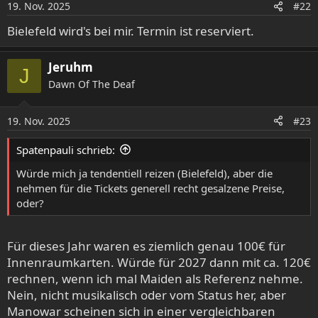
19. Nov. 2025
#22
Bielefeld wird's bei mir. Termin ist reserviert.
Jeruhm
J
Dawn Of The Deaf
19. Nov. 2025
#23
Spatenpauli schrieb:
Würde mich ja tendentiell reizen (Bielefeld), aber die
nehmen für die Tickets generell recht gesalzene Preise,
oder?
Für dieses Jahr waren es ziemlich genau 100€ für
Innenraumkarten. Würde für 2027 dann mit ca. 120€
rechnen, wenn ich mal Maiden als Referenz nehme.
Nein, nicht musikalisch oder vom Status her, aber
Manowar scheinen sich in einer vergleichbaren