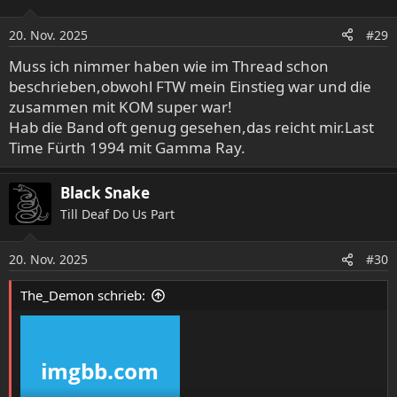
20. Nov. 2025
#29
Muss ich nimmer haben wie im Thread schon
beschrieben,obwohl FTW mein Einstieg war und die
zusammen mit KOM super war!
Hab die Band oft genug gesehen,das reicht mir.Last
Time Fürth 1994 mit Gamma Ray.
Black Snake
Till Deaf Do Us Part
20. Nov. 2025
#30
The_Demon schrieb: