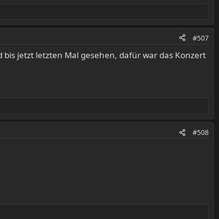
#507
bis jetzt letzten Mal gesehen, dafür war das Konzert
#508