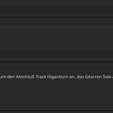
um den Abschluß Track Gigantium an, das Gitarren Solo