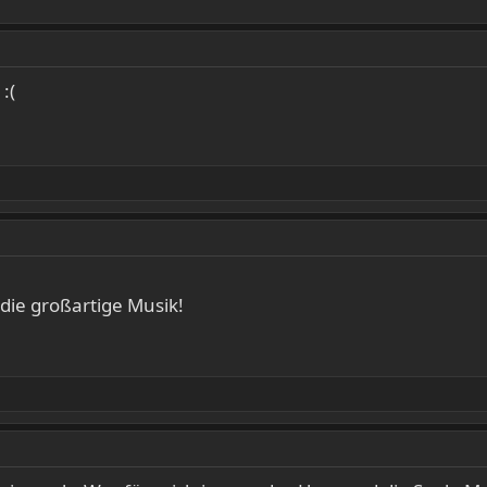
:(
 die großartige Musik!