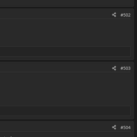
#502
#503
#504