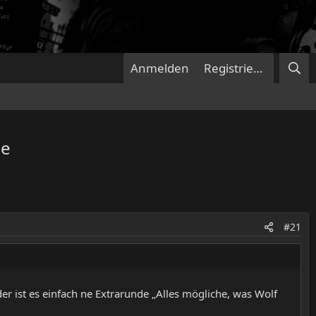
Anmelden
Registrieren
le
#21
 ist es einfach ne Extrarunde „Alles mögliche, was Wolf