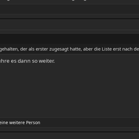
gehalten, der als erster zugesagt hatte, aber die Liste erst nach de
ühre es dann so weiter.
ine weitere Person