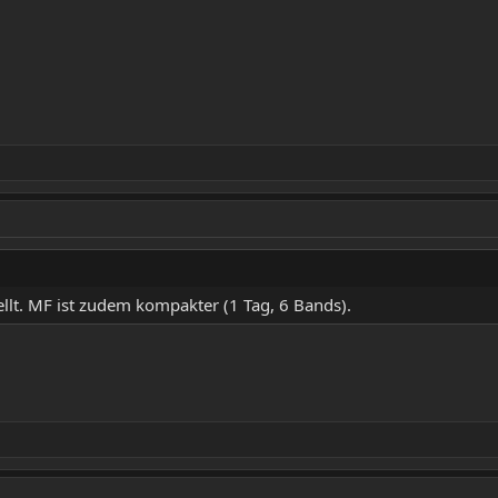
tellt. MF ist zudem kompakter (1 Tag, 6 Bands).