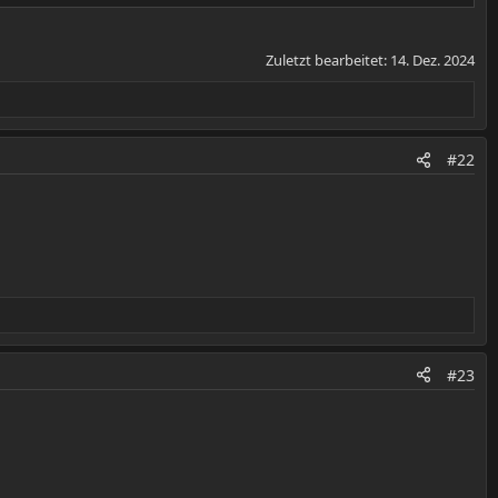
Zuletzt bearbeitet:
14. Dez. 2024
#22
#23