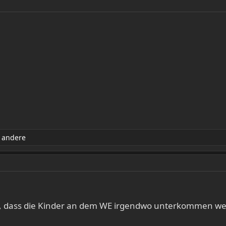
 andere
e, dass die Kinder an dem WE irgendwo unterkommen w