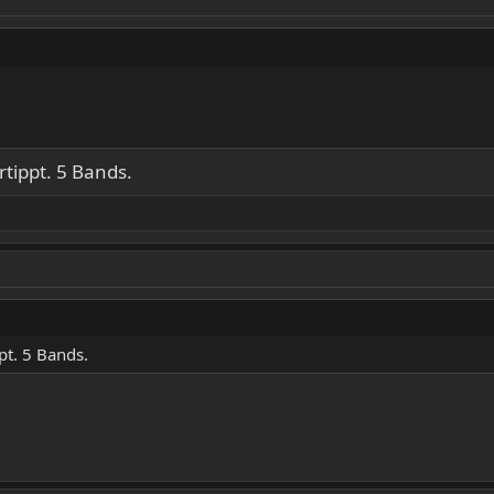
tippt. 5 Bands.
pt. 5 Bands.