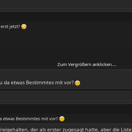
erst jetzt?
Zum Vergrößern anklicken....
 du da etwas Bestimmtes mit vor?
 da etwas Bestimmtes mit vor?
reigehalten, der als erster zugesagt hatte, aber die Liste