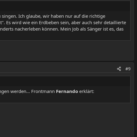
 singen. Ich glaube, wir haben nur auf die richtige
. Es wird wie ein Erdbeben sein, aber auch sehr detaillierte
nderts nacherleben können. Mein Job als Sänger ist es, das
#9
ringen werden... Frontmann
Fernando
erklärt: