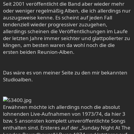
Seit 2001 veröffentlicht die Band aber wieder mehr
oder weniger regelmäßig Alben, die ich allerdings nur
auszugsweise kenne. Es scheint auf jeden Fall
tendenziell wieder progressiver zuzugehen,
allerdings scheinen die Veröffentlichungen im Laufe
der letzten Jahre immer seichter und glattpolierter zu
klingen, am besten waren da wohl noch die die
ersten beiden Reunion-Alben.
Das wäre es von meiner Seite zu den mir bekannten
Studioalben.
Erwähnen möchte ich allerdings noch die absolut
lohnenden Live-Aufnahmen von 1973/74, da hier 3
bzw. 5 ansonsten komplett unveröffentlichte Songs
enthalten sind. Ersteres auf der „Sunday Night At The