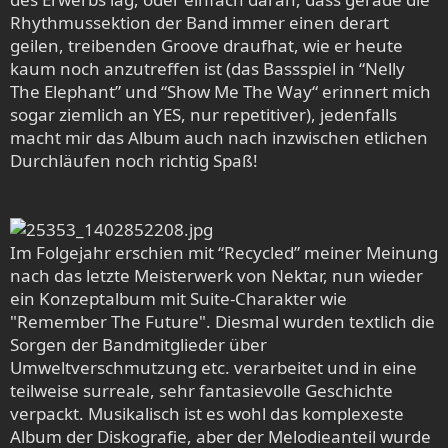
Rhythmussektion der Band immer einen derart
geilen, treibenden Groove draufhat, wie er heute
kaum noch anzutreffen ist (das Bassspiel in “Nelly
The Elephant” und “Show Me The Way“ erinnert mich
sogar ziemlich an YES, nur repetitiver), jedenfalls
macht mir das Album auch nach inzwischen etlichen
Durchläufen noch richtig Spaß!
Im Folgejahr erschien mit “Recycled” meiner Meinung
nach das letzte Meisterwerk von Nektar, nun wieder
ein Konzeptalbum mit Suite-Charakter wie
"Remember The Future". Diesmal wurden textlich die
Sorgen der Bandmitglieder über
Umweltverschmutzung etc. verarbeitet und in eine
teilweise surreale, sehr fantasievolle Geschichte
verpackt. Musikalisch ist es wohl das komplexeste
Album der Diskografie, aber der Melodieanteil wurde