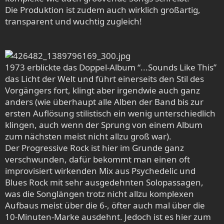
Die Produktion ist zudem auch wirklich großartig,
transparent und wuchtig zugleich!
1973 erblickte das Doppel-Album “...Sounds Like This”
das Licht der Welt und führt einerseits den Stil des
Vorgängers fort, klingt aber irgendwie auch ganz
anders (wie überhaupt alle Alben der Band bis zur
ersten Auflösung stilistisch ein wenig unterschiedlich
klingen, auch wenn der Sprung von einem Album
zum nächsten meist nicht allzu groß war).
Der Progressive Rock ist hier im Grunde ganz
verschwunden, dafür bekommt man einen oft
improvisiert wirkenden Mix aus Psychedelic und
Blues Rock mit sehr ausgedehnten Solopassagen,
was die Songlängen trotz nicht allzu komplexen
Aufbaus meist über die 6-, öfter auch mal über die
10-Minuten-Marke ausdehnt. Jedoch ist es hier zum