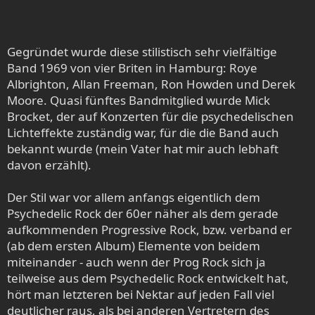
Gegründet wurde diese stilistisch sehr vielfältige
Band 1969 von vier Briten in Hamburg: Roye
Albrighton, Allan Freeman, Ron Howden und Derek
Moore. Quasi fünftes Bandmitglied wurde Mick
Brocket, der auf Konzerten für die psychedelischen
Lichteffekte zuständig war, für die die Band auch
bekannt wurde (mein Vater hat mir auch lebhaft
davon erzählt).
Der Stil war vor allem anfangs eigentlich dem
Psychedelic Rock der 60er näher als dem gerade
aufkommenden Progressive Rock, bzw. verband er
(ab dem ersten Album) Elemente von beidem
miteinander - auch wenn der Prog Rock sich ja
teilweise aus dem Psychedelic Rock entwickelt hat,
hört man letzteren bei Nektar auf jeden Fall viel
deutlicher raus, als bei anderen Vertretern des