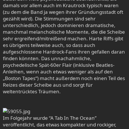
damals vor allem auch im Krautrock typisch waren
(zu dem die Band ja wegen ihrer Gründungsstadt oft
gezählt wird). Die Stimmungen sind sehr
unterschiedlich, jedoch dominieren dramatische,
manchmal melancholische Momente, die die Scheibe
sehr ergreifend/mitreißend machen. Harte Riffs gibt
es übrigens teilweise auch, so dass auch
aufgeschlossene Hardrock-Fans ihren gefallen daran
finden könnten. Das unnachahmliche,
psychedelische Spät-60er Flair (inklusive Beatles-
Anleihen, wenn auch etwas weniger als auf den
„Boston Tapes“) macht außerdem noch einen Teil des
Reizes dieser Scheibe aus und sorgt für
weltentrücktes Träumen.
Im Folgejahr wurde “A Tab In The Ocean”
veröffentlicht, das etwas kompakter und rockiger,