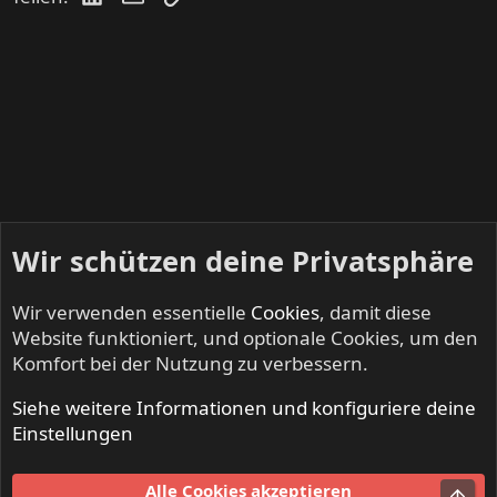
Wir schützen deine Privatsphäre
Wir verwenden essentielle
Cookies
, damit diese
Website funktioniert, und optionale Cookies, um den
Komfort bei der Nutzung zu verbessern.
Siehe weitere Informationen und konfiguriere deine
INFERNO - Death Metal & Black Metal
Einstellungen
Cookies
Alle Cookies akzeptieren
Obe