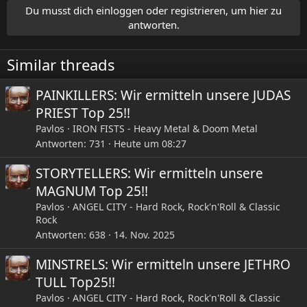
Du musst dich einloggen oder registrieren, um hier zu
antworten.
Similar threads
PAINKILLERS: Wir ermitteln unsere JUDAS
PRIEST Top 25!!
Pavlos
IRON FISTS - Heavy Metal & Doom Metal
Antworten
731
Heute um 08:27
STORYTELLERS: Wir ermitteln unsere
MAGNUM Top 25!!
Pavlos
ANGEL CITY - Hard Rock, Rock'n'Roll & Classic
Rock
Antworten
638
14. Nov. 2025
MINSTRELS: Wir ermitteln unsere JETHRO
TULL Top25!!
Pavlos
ANGEL CITY - Hard Rock, Rock'n'Roll & Classic