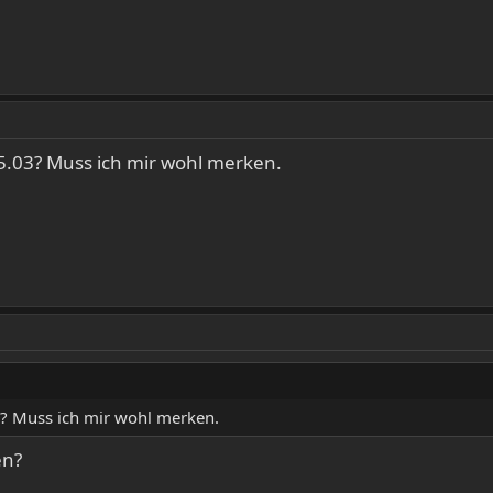
5.03? Muss ich mir wohl merken.
3? Muss ich mir wohl merken.
en?