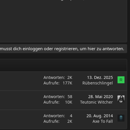
musst dich einloggen oder registrieren, um hier zu antworten.
Antworten
2K
13. Dez. 2025
R
Aufrufe
177K
Rübenschlingel
Antworten
58
28. Mai 2020
Aufrufe
10K
Teutonic Witcher
Antworten
4
20. Aug. 2014
Aufrufe
2K
Axe To Fall